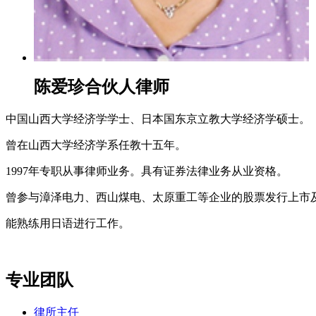
陈爱珍
合伙人律师
中国山西大学经济学学士、日本国东京立教大学经济学硕士。
曾在山西大学经济学系任教十五年。
1997年专职从事律师业务。具有证券法律业务从业资格。
曾参与漳泽电力、西山煤电、太原重工等企业的股票发行上市
能熟练用日语进行工作。
专业团队
律所主任