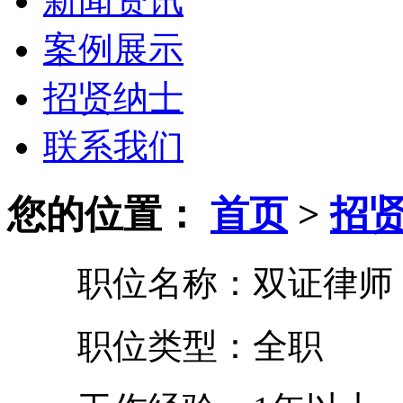
新闻资讯
案例展示
招贤纳士
联系我们
您的位置：
首页
>
招
职位名称：双证律师
职位类型：全职