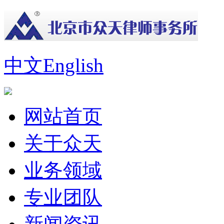
中文
English
网站首页
关于众天
业务领域
专业团队