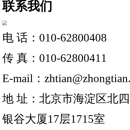
联系我们
电 话：010-62800408
传 真：010-62800411
E-mail：zhtian@zhongtian.
地 址：北京市海淀区北四
银谷大厦17层1715室