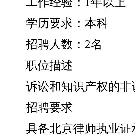
工作经验：1年以上
学历要求：本科
招聘人数：2名
职位描述
诉讼和知识产权的非
招聘要求
具备北京律师执业证和