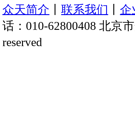
众天简介
丨
联系我们
丨
企
话：010-62800408 北京市
reserved
京ICP备1501414