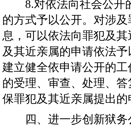
8.对依法向社会公开
的方式予以公开。对涉及
息，可以依法向罪犯及其
及其近亲属的申请依法予
建立健全依申请公开的工
的受理、审查、处理、答
保罪犯及其近亲属提出的
四、进一步创新狱务