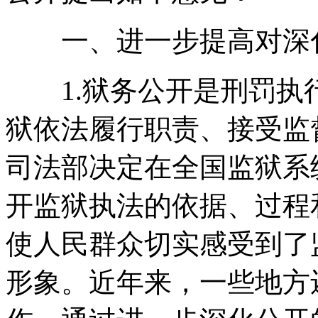
一、进一步提高对深化
1.狱务公开是刑罚执
狱依法履行职责、接受监督
司法部决定在全国监狱系
开监狱执法的依据、过程
使人民群众切实感受到了
形象。近年来，一些地方