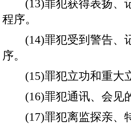
(13)罪犯获得表扬、
程序。
(14)罪犯受到警告、
序。
(15)罪犯立功和重大
(16)罪犯通讯、会见
(17)罪犯离监探亲、