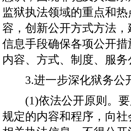
监狱执法领域的重点和热
容，创新公开方式方法，
信息手段确保各项公开措
内容、方式、制度、服务
3.进一步深化狱务公
(1)依法公开原则。要
规定的内容和程序，向社