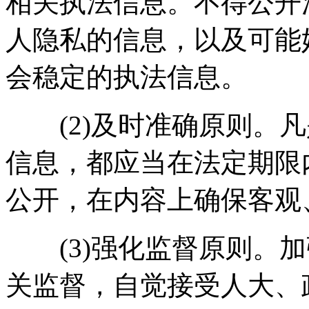
相关执法信息。不得公开
人隐私的信息，以及可能
会稳定的执法信息。
(2)及时准确原则。凡
信息，都应当在法定期限
公开，在内容上确保客观
(3)强化监督原则。加
关监督，自觉接受人大、