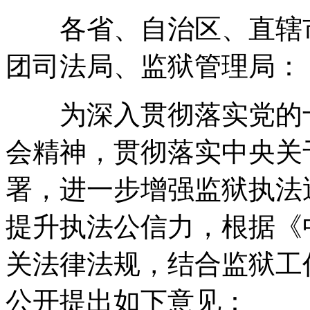
各省、自治区、直辖市
团司法局、监狱管理局：
为深入贯彻落实党的十
会精神，贯彻落实中央关
署，进一步增强监狱执法
提升执法公信力，根据《
关法律法规，结合监狱工
公开提出如下意见：