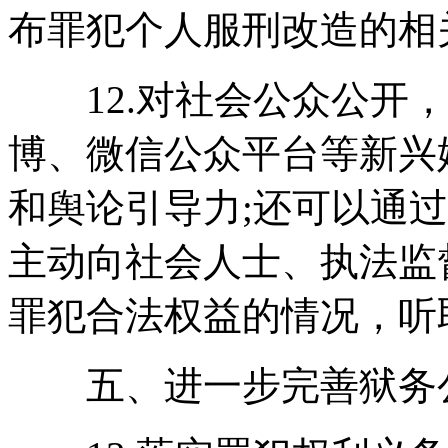
布罪犯个人服刑改造的相
12.对社会公众公开，
博、微信公众平台等新兴
和舆论引导力;还可以通
主动向社会人士、执法监
罪犯合法权益的情况，听
五、进一步完善狱务