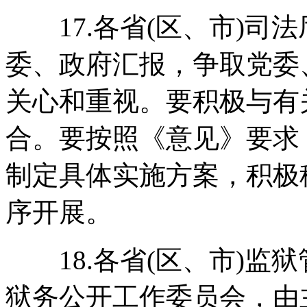
17.各省(区、市)司法
委、政府汇报，争取党委
关心和重视。要积极与有
合。要按照《意见》要求
制定具体实施方案，积极
序开展。
18.各省(区、市)监
狱务公开工作委员会，由