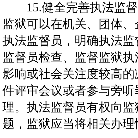
15.健全完善执法监督
监狱可以在机关、团体、
执法监督员，明确执法监
监督员检查、监督监狱执
影响或社会关注度较高的
件评审会议或者参与旁听
理。执法监督员有权向监
题，监狱应当将相关办理