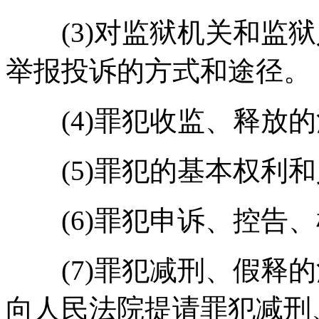
(3)对监狱机关和监狱
举报投诉的方式和途径。
(4)罪犯收监、释放的
(5)罪犯的基本权利和
(6)罪犯申诉、控告、
(7)罪犯减刑、假释的
向人民法院提请罪犯减刑