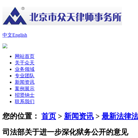
中文
English
网站首页
关于众天
业务领域
专业团队
新闻资讯
案例展示
招贤纳士
联系我们
您的位置：
首页
>
新闻资讯
>
最新法律
司法部关于进一步深化狱务公开的意见