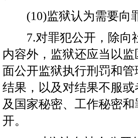
(10)监狱认为需要向
7.对罪犯公开，除向
内容外，监狱还应当以监
面公开监狱执行刑罚和管
结果，以及对结果不服或
及国家秘密、工作秘密和
开。