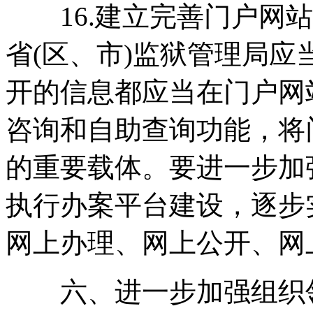
16.建立完善门户网站
省(区、市)监狱管理局
开的信息都应当在门户网
咨询和自助查询功能，将
的重要载体。要进一步加
执行办案平台建设，逐步
网上办理、网上公开、网
六、进一步加强组织