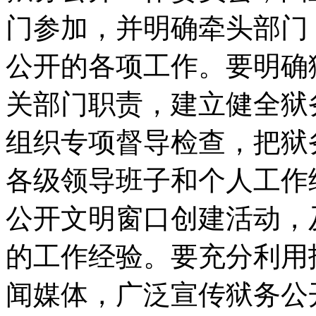
门参加，并明确牵头部门
公开的各项工作。要明确
关部门职责，建立健全狱
组织专项督导检查，把狱
各级领导班子和个人工作
公开文明窗口创建活动，
的工作经验。要充分利用
闻媒体，广泛宣传狱务公