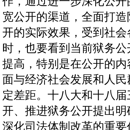
作，通过进一步深化公开
宽公开的渠道，全面打造
开的实际效果，受到社会
时，也要看到当前狱务公
提高，特别是在公开的内
面与经济社会发展和人民
定差距。十八大和十八届
开、推进狱务公开提出明
深化司法体制改革的重要