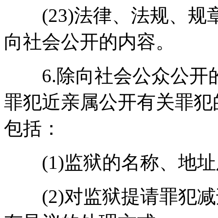
(23)法律、法规、规
向社会公开的内容。
6.除向社会公众公开
罪犯近亲属公开有关罪犯
包括：
(1)监狱的名称、地址
(2)对监狱提请罪犯减