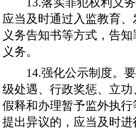
13.落实罪犯权利义务
应当及时通过入监教育、
义务告知书等方式，告知
义务。
14.强化公示制度。要
级处遇、行政奖惩、立功
假释和办理暂予监外执行
提出异议的，应当及时进