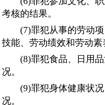
(6)罪犯参加文化、职
考核的结果。
(7)罪犯从事的劳动项
技能、劳动绩效和劳动素
(8)罪犯食品、日用品
况。
(9)罪犯身体健康状况
况。