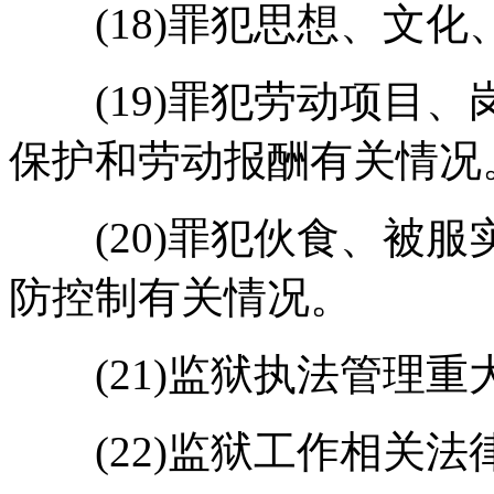
(18)罪犯思想、文化
(19)罪犯劳动项目、
保护和劳动报酬有关情况
(20)罪犯伙食、被服
防控制有关情况。
(21)监狱执法管理重
(22)监狱工作相关法