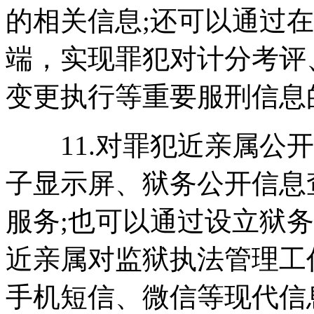
的相关信息;还可以通过
端，实现罪犯对计分考评
变更执行等重要服刑信息
11.对罪犯近亲属公开
子显示屏、狱务公开信息
服务;也可以通过设立狱
近亲属对监狱执法管理工
手机短信、微信等现代信