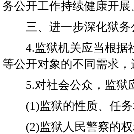
务公开工作持续健康开展
三、进一步深化狱务
4.监狱机关应当根据
等公开对象的不同需求，
5.对社会公众，监狱
(1)监狱的性质、任务
(2)监狱人民警察的权