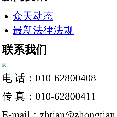
众天动态
最新法律法规
联系我们
电 话：010-62800408
传 真：010-62800411
E-mail：zhtian@zhongtian.