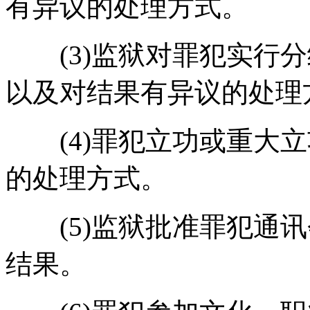
有异议的处理方式。
(3)监狱对罪犯实行分
以及对结果有异议的处理
(4)罪犯立功或重大立
的处理方式。
(5)监狱批准罪犯通讯
结果。