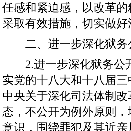
任感和紧迫感，以改革的
采取有效措施，切实做好
二、进一步深化狱务公
2.进一步深化狱务公
实党的十八大和十八届三
中央关于深化司法体制改
态，不公开为例外原则，
意识，围绕罪犯及其近亲