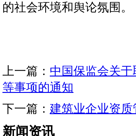
的社会环境和舆论氛围。
上一篇：
中国保监会关于
等事项的通知
下一篇：
建筑业企业资质
新闻资讯