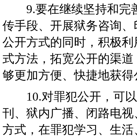
9.要在继续坚持和完
传手段、开展狱务咨询、
公开方式的同时，积极利
式方法，拓宽公开的渠道
够更加方便、快捷地获得
10.对罪犯公开，可以
刊、狱内广播、闭路电视
方式，在罪犯学习、生活