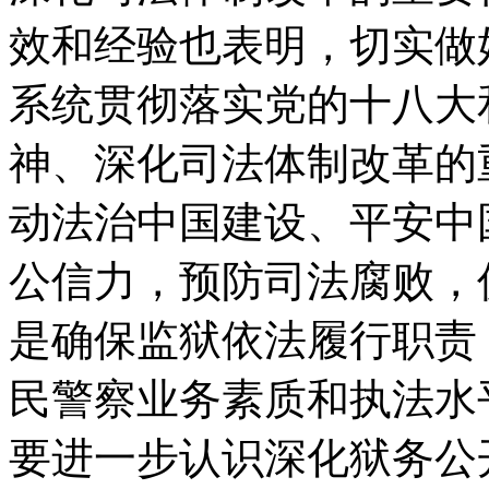
效和经验也表明，切实做
系统贯彻落实党的十八大
神、深化司法体制改革的
动法治中国建设、平安中
公信力，预防司法腐败，
是确保监狱依法履行职责
民警察业务素质和执法水
要进一步认识深化狱务公