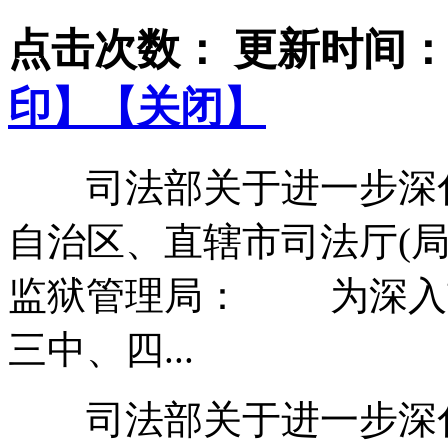
点击次数：
更新时间：201
印】
【关闭】
司法部关于进一步深
自治区、直辖市司法厅(
监狱管理局： 为深入
三中、四...
司法部关于进一步深化